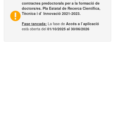
contractes predoctorals per a la formació de
doctors/es. Pla Estatal de Recerca Científica,
Tècnica i d` Innovació 2021-2023.
Fase tancada:
La fase de
Accés a l`aplicació
està oberta del
01/10/2025 al 30/06/2026